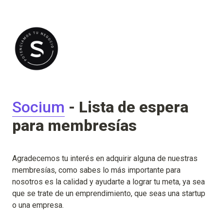
Socium
 - Lista de espera 
para membresías
Agradecemos tu interés en adquirir alguna de nuestras 
membresías, como sabes lo más importante para 
nosotros es la calidad y ayudarte a lograr tu meta, ya sea 
que se trate de un emprendimiento, que seas una startup 
o una empresa. 