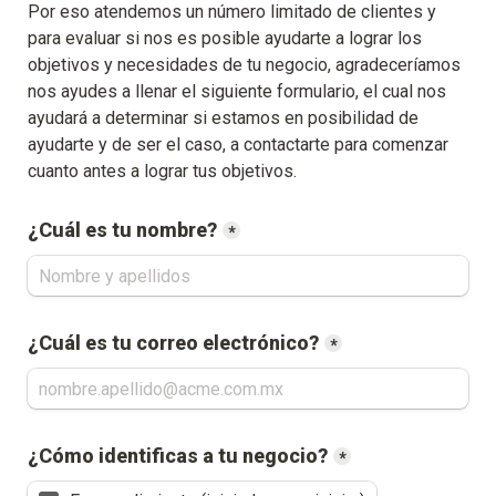
Por eso atendemos un número limitado de clientes y 
para evaluar si nos es posible ayudarte a lograr los 
objetivos y necesidades de tu negocio, agradeceríamos 
nos ayudes a llenar el siguiente formulario, el cual nos 
ayudará a determinar si estamos en posibilidad de 
ayudarte y de ser el caso, a contactarte para comenzar 
cuanto antes a lograr tus objetivos.
¿Cuál es tu nombre?
*
¿Cuál es tu correo electrónico?
*
¿Cómo identificas a tu negocio?
*